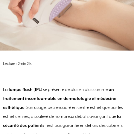
Lecture : 2min 21s
La
lampe flash
(
IPL
) se présente de plus en plus comme
un
traitement incontournable en dermatologie et médecine
esthétique
. Son usage, peu encadré en centre esthétique par les
esthéticiennes, a soulevé de nombreux débats avançant que
la
sécurité des patients
n’est pas garantie en dehors des cabinets