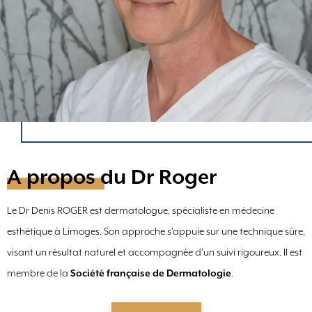
A propos du Dr Roger
Le Dr Denis ROGER est dermatologue, spécialiste en médecine
esthétique à Limoges. Son approche s’appuie sur une technique sûre,
visant un résultat naturel et accompagnée d’un suivi rigoureux. Il est
membre de la
Société française de Dermatologie
.