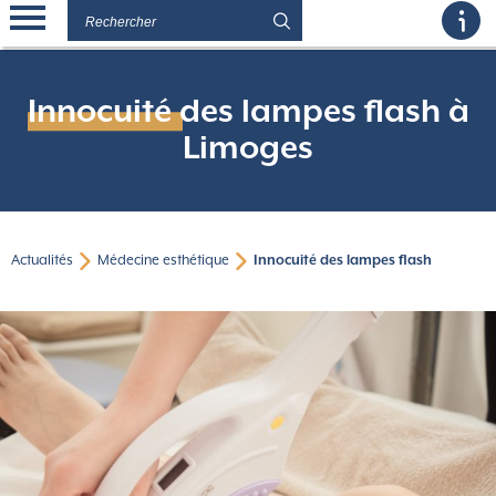
Innocuité des lampes flash à
Limoges
Actualités
Médecine esthétique
Innocuité des lampes flash