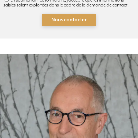
En soumettant ce formulaire, j'accepte que les informations
saisies soient exploitées dans le cadre de la demande de contact.