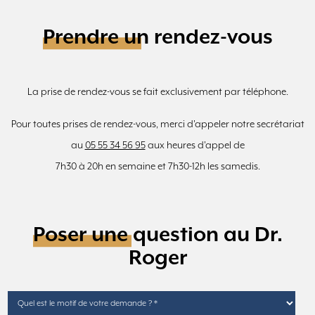
Prendre un rendez-vous
La prise de rendez-vous se fait exclusivement par téléphone.
Pour toutes prises de rendez-vous, merci d'appeler notre secrétariat
au
05 55 34 56 95
aux heures d'appel de
7h30 à 20h en semaine et 7h30-12h les samedis.
Poser une question au Dr.
Roger