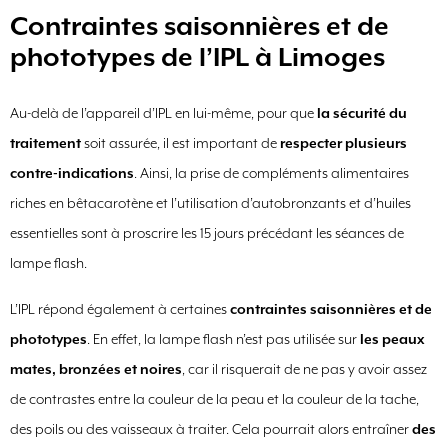
Contraintes saisonnières et de
phototypes de l’IPL à Limoges
Au-delà de l’appareil d’IPL en lui-même, pour que
la sécurité du
traitement
soit assurée, il est important de
respecter plusieurs
contre-indications
. Ainsi, la prise de compléments alimentaires
riches en bêtacarotène et l’utilisation d’autobronzants et d’huiles
essentielles sont à proscrire les 15 jours précédant les séances de
lampe flash.
L’IPL répond également à certaines
contraintes saisonnières et de
phototypes
. En effet, la lampe flash n’est pas utilisée sur
les peaux
mates, bronzées et noires
, car il risquerait de ne pas y avoir assez
de contrastes entre la couleur de la peau et la couleur de la tache,
des poils ou des vaisseaux à traiter. Cela pourrait alors entraîner
des