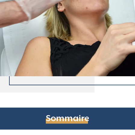
Sommaire