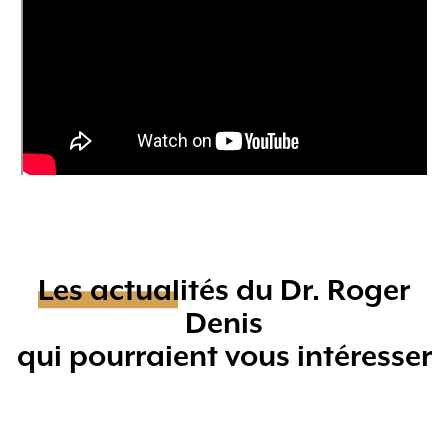
Les actualités du Dr. Roger
Denis
qui pourraient vous intéresser