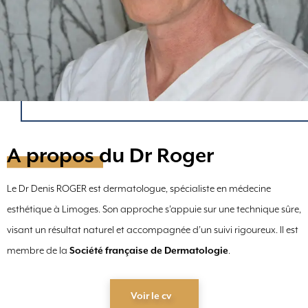
A propos du Dr Roger
Le Dr Denis ROGER est dermatologue, spécialiste en médecine
esthétique à Limoges. Son approche s’appuie sur une technique sûre,
visant un résultat naturel et accompagnée d’un suivi rigoureux. Il est
membre de la
Société française de Dermatologie
.
Voir le cv