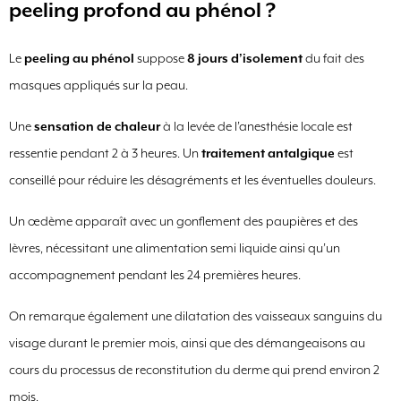
peeling profond au phénol ?
Le
peeling au phénol
suppose
8 jours d’isolement
du fait des
masques appliqués sur la peau.
Une
sensation de chaleur
à la levée de l’anesthésie locale est
ressentie pendant 2 à 3 heures. Un
traitement antalgique
est
conseillé pour réduire les désagréments et les éventuelles douleurs.
Un œdème apparaît avec un gonflement des paupières et des
lèvres, nécessitant une alimentation semi liquide ainsi qu’un
accompagnement pendant les 24 premières heures.
On remarque également une dilatation des vaisseaux sanguins du
visage durant le premier mois, ainsi que des démangeaisons au
cours du processus de reconstitution du derme qui prend environ 2
mois.