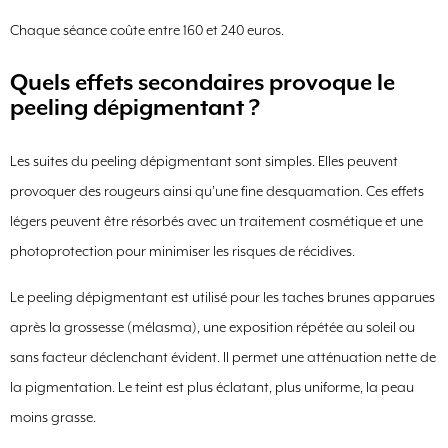
Chaque séance coûte entre 160 et 240 euros.
Quels effets secondaires provoque le
peeling dépigmentant ?
Les suites du peeling dépigmentant sont simples. Elles peuvent
provoquer des rougeurs ainsi qu’une fine desquamation. Ces effets
légers peuvent être résorbés avec un traitement cosmétique et une
photoprotection pour minimiser les risques de récidives.
Le peeling dépigmentant est utilisé pour les taches brunes apparues
après la grossesse (mélasma), une exposition répétée au soleil ou
sans facteur déclenchant évident. Il permet une atténuation nette de
la pigmentation. Le teint est plus éclatant, plus uniforme, la peau
moins grasse.