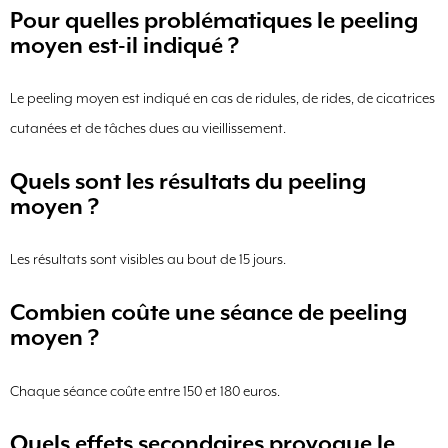
Pour quelles problématiques le peeling
moyen est-il indiqué ?
Le peeling moyen est indiqué en cas de ridules, de rides, de cicatrices
cutanées et de tâches dues au vieillissement.
Quels sont les résultats du peeling
moyen ?
Les résultats sont visibles au bout de 15 jours.
Combien coûte une séance de peeling
moyen ?
Chaque séance coûte entre 150 et 180 euros.
Quels effets secondaires provoque le