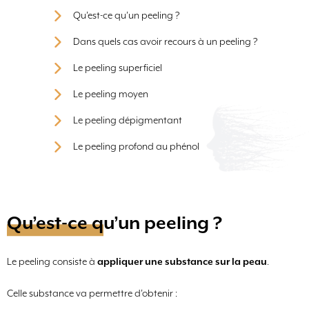
Qu’est-ce qu’un peeling ?
Dans quels cas avoir recours à un peeling ?
Le peeling superficiel
Le peeling moyen
Le peeling dépigmentant
Le peeling profond au phénol
Qu’est-ce qu’un peeling ?
Le peeling consiste à
appliquer une substance sur la peau
.
Celle substance va permettre d’obtenir :