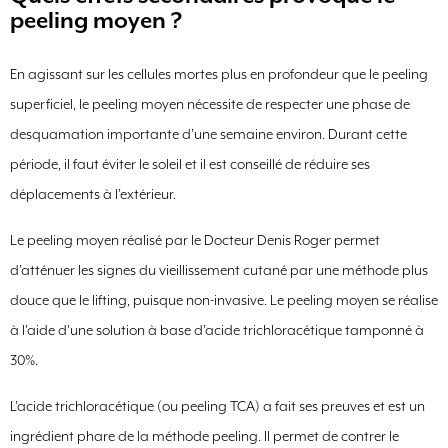
peeling moyen ?
En agissant sur les cellules mortes plus en profondeur que le peeling
superficiel, le peeling moyen nécessite de respecter une phase de
desquamation importante d’une semaine environ. Durant cette
période, il faut éviter le soleil et il est conseillé de réduire ses
déplacements à l’extérieur.
Le peeling moyen réalisé par le Docteur Denis Roger permet
d’atténuer les signes du vieillissement cutané par une méthode plus
douce que le lifting, puisque non-invasive. Le peeling moyen se réalise
à l'aide d'une solution à base d’acide trichloracétique tamponné à
30%.
L’acide trichloracétique (ou peeling TCA) a fait ses preuves et est un
ingrédient phare de la méthode peeling. Il permet de contrer le