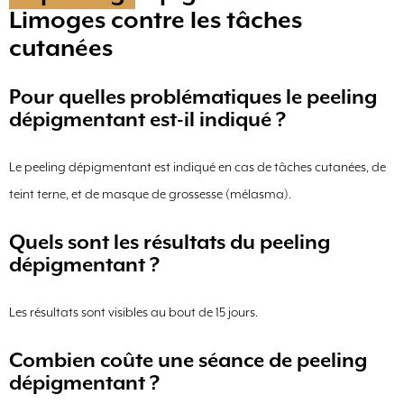
Limoges contre les tâches
cutanées
Pour quelles problématiques le peeling
dépigmentant est-il indiqué ?
Le peeling dépigmentant est indiqué en cas de tâches cutanées, de
teint terne, et de masque de grossesse (mélasma).
Quels sont les résultats du peeling
dépigmentant ?
Les résultats sont visibles au bout de 15 jours.
Combien coûte une séance de peeling
dépigmentant ?