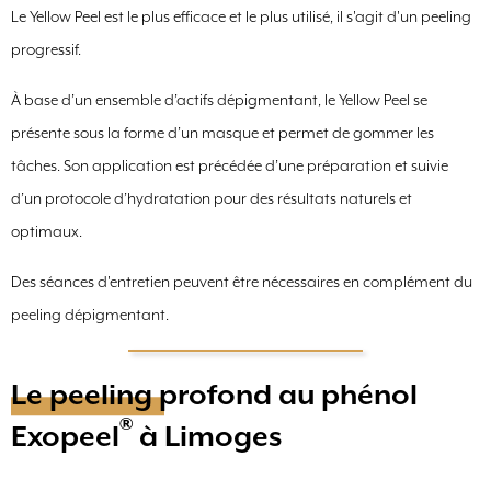
Le Yellow Peel est le plus efficace et le plus utilisé, il s'agit d'un peeling
progressif.
À base d’un ensemble d’actifs dépigmentant, le Yellow Peel se
présente sous la forme d’un masque et permet de gommer les
tâches. Son application est précédée d’une préparation et suivie
d’un protocole d’hydratation pour des résultats naturels et
optimaux.
Des séances d'entretien peuvent être nécessaires en complément du
peeling dépigmentant.
Le peeling profond au phénol
®
Exopeel
à Limoges