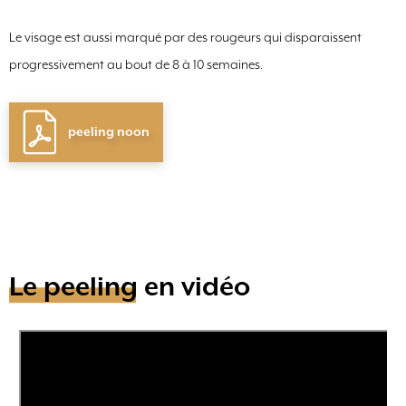
Le visage est aussi marqué par des rougeurs qui disparaissent
progressivement au bout de 8 à 10 semaines.
peeling noon
Le peeling en vidéo