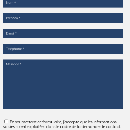
En soumettant ce formulaire, j'accepte que les informations
saisies soient exploitées dans le cadre de la demande de contact.