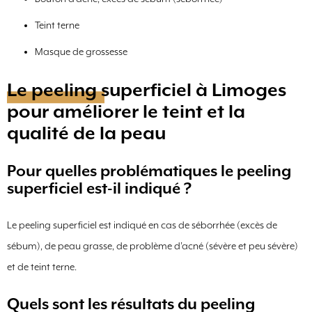
Teint terne
Masque de grossesse
Le peeling superficiel à Limoges
pour améliorer le teint et la
qualité de la peau
Pour quelles problématiques le peeling
superficiel est-il indiqué ?
Le peeling superficiel est indiqué en cas de séborrhée (excès de
sébum), de peau grasse, de problème d’acné (sévère et peu sévère)
et de teint terne.
Quels sont les résultats du peeling