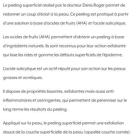
Le peeling superficiel réalisé par le docteur Denis Roger permet de
redonner un coup d'éclat à la peau. Ce peeling est pratiqué à partir
d'une solution à base d'acides de fruits (AHA) et l'acide salicylique.
Les acides de fruits (AHA) permettent d’obtenir un peeling à base
d’ingrédients naturels. Ils sont reconnus pour leur action exfoliante
qui lisse les rides et gomme les défauts superficiels de l’épiderme.
L’acide salicylique est un actif réputé pour son action sur les peaux
grasses et acnéiques.
Il dispose de propriétés lissantes, exfoliantes mais aussi anti-
inflammatoires et astringentes, qui permettent de pérenniser sur le
long terme les résultats du peeling.
Appliqué sur la peau, le peeling superficiel permet une exfoliation
douce de la couche superficielle de la peau (appelée couche cornée).