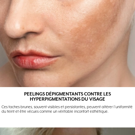
PEELINGS DÉPIGMENTANTS CONTRE LES
HYPERPIGMENTATIONS DU VISAGE
Ces taches brunes, souvent visibles et persistantes, peuvent altérer l’uniformité
du teint et être vécues comme un véritable inconfort esthétique.