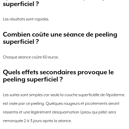
superficiel ?
Les résultats sont rapides.
Combien coûte une séance de peeling
superficiel ?
Chaque séance coûte 60 euros.
Quels effets secondaires provoque le
peeling superficiel ?
Les suites sont simples car seule la couche superficielle de l’épiderme
est visée par ce peeling. Quelques rougeurs et picotements seront
ressentis et une légèrement desquamation (peau qui pèle) sera
remarquée 2 à 3 jours après la séance.