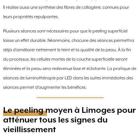
Il réalise aussi une synthèse des fibres de collagène, connues pour
leurs propriétés repulpantes.
Plusieurs séances sont nécessaires pour que le peeling superficiel
laisse un effet durable. Néanmoins, chacune des séances permettra
déjà d'améliorer nettement le teint et la qualité de la peau. À la fin
du processus, les cellules mortes de la couche superficielle seront
éliminées et la peau sera redevenue lisse et éclatante. La pratique de
séances de luminothérapie par LED dans les suites immédiates des
séances permet d'augmenter les bénéfices.
Le peeling moyen à Limoges pour
atténuer tous les signes du
vieillissement