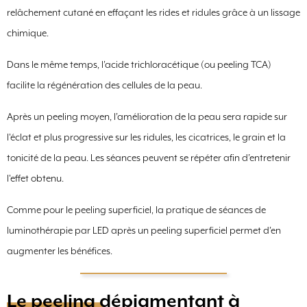
relâchement cutané en effaçant les rides et ridules grâce à un lissage
chimique.
Dans le même temps, l’acide trichloracétique (ou peeling TCA)
facilite la régénération des cellules de la peau.
Après un peeling moyen, l’amélioration de la peau sera rapide sur
l'éclat et plus progressive sur les ridules, les cicatrices, le grain et la
tonicité de la peau. Les séances peuvent se répéter afin d’entretenir
l'effet obtenu.
Comme pour le peeling superficiel, la pratique de séances de
luminothérapie par LED après un peeling superficiel permet d’en
augmenter les bénéfices.
Le peeling dépigmentant à