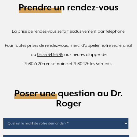
Prendre un rendez-vous
La prise de rendez-vous se fait exclusivement par téléphone.
Pour toutes prises de rendez-vous, merci d'appeler notre secrétariat
au
05 55 34 56 95
aux heures d'appel de
7h30 à 20h en semaine et 7h30-12h les samedis.
Poser une question au Dr.
Roger