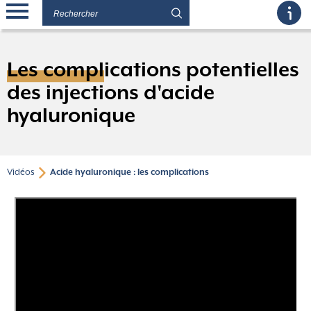
Les complications potentielles
des injections d'acide
hyaluronique
Vidéos
Acide hyaluronique : les complications