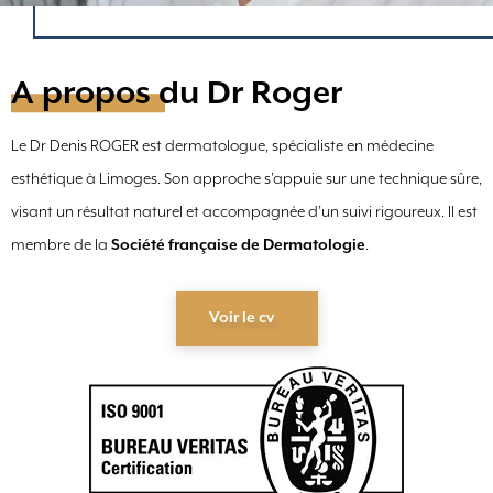
A propos du Dr Roger
Le Dr Denis ROGER est dermatologue, spécialiste en médecine
esthétique à Limoges. Son approche s’appuie sur une technique sûre,
visant un résultat naturel et accompagnée d’un suivi rigoureux. Il est
membre de la
Société française de Dermatologie
.
Voir le cv