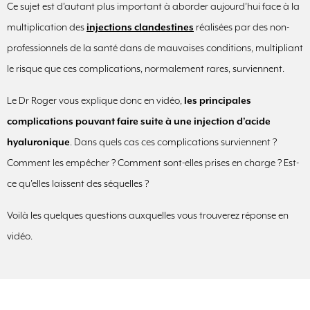
Ce sujet est d’autant plus important à aborder aujourd’hui face à la
multiplication des
injections clandestines
réalisées par des non-
professionnels de la santé dans de mauvaises conditions, multipliant
le risque que ces complications, normalement rares, surviennent.
Le Dr Roger vous explique donc en vidéo,
les principales
complications pouvant faire suite à une injection d’acide
hyaluronique
. Dans quels cas ces complications surviennent ?
Comment les empêcher ? Comment sont-elles prises en charge ? Est-
ce qu’elles laissent des séquelles ?
Voilà les quelques questions auxquelles vous trouverez réponse en
vidéo.