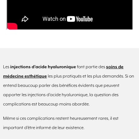
Les
injections d’acide hyaluronique
font partie des
soins de
médecine esthétique
les plus pratiqués et les plus demandés. Si on
entend beaucoup parler des bénéfices évidents que peuvent
apporter les injections d’acide hyaluronique, la question des
complications est beaucoup moins abordée.
Même si ces complications restent heureusement rares, il est
important d’être informé de leur existence.