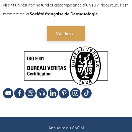
visant un résultat naturel et accompagnée d’un suivi rigoureux. Il est
membre de la
Société française de Dermatologie
.
Voir le cv
Annuaire du CNOM