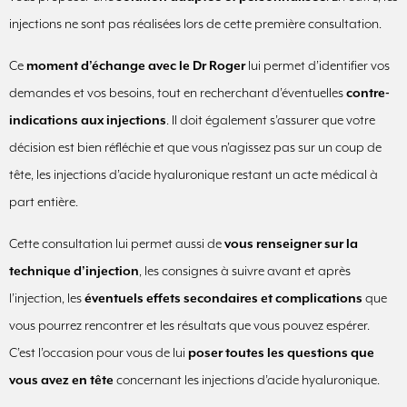
injections ne sont pas réalisées lors de cette première consultation.
Ce
moment d’échange avec le Dr Roger
lui permet d’identifier vos
demandes et vos besoins, tout en recherchant d’éventuelles
contre-
indications aux injections
. Il doit également s’assurer que votre
décision est bien réfléchie et que vous n’agissez pas sur un coup de
tête, les injections d’acide hyaluronique restant un acte médical à
part entière.
Cette consultation lui permet aussi de
vous renseigner sur la
technique d’injection
, les consignes à suivre avant et après
l’injection, les
éventuels effets secondaires et complications
que
vous pourrez rencontrer et les résultats que vous pouvez espérer.
C’est l’occasion pour vous de lui
poser toutes les questions que
vous avez en tête
concernant les injections d’acide hyaluronique.