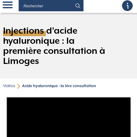
Injections d'acide
hyaluronique : la
première consultation à
Limoges
Vidéos
Acide hyaluronique : la 1ère consultation