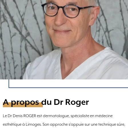
A propos du Dr Roger
Le Dr Denis ROGER est dermatologue, spécialiste en médecine
esthétique à Limoges. Son approche s’appuie sur une technique sûre,