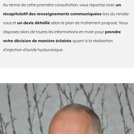
Au terme de cette première consultation, vous repartez avec
un
récapitulatif des renseignements communiquées
lors du rendez-
vous et
un devis détaillé
selon le plan de traitement proposé. Vous
disposez alors de toutes les informations en main pour
prendre
votre décision de manière éclairée
quant à la réalisation
d’injection d’acide hyaluronique.