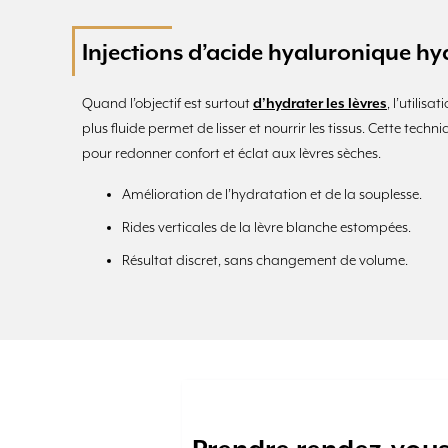
Injections d’acide hyaluronique hy
Quand l’objectif est surtout
d’hydrater les lèvres
, l’utilis
plus fluide permet de lisser et nourrir les tissus. Cette tec
pour redonner confort et éclat aux lèvres sèches.
Amélioration de l’hydratation et de la souplesse.
Rides verticales de la lèvre blanche estompées.
Résultat discret, sans changement de volume.