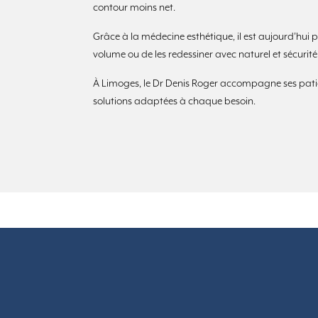
contour moins net.
Grâce à la médecine esthétique, il est aujourd’hui p
volume ou de les redessiner avec naturel et sécurité
À Limoges, le Dr Denis Roger accompagne ses pat
solutions adaptées à chaque besoin.