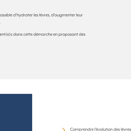
ossible d’hydrater les lèvres, d’augmenter leur
.
ient(e)s dans cette démarche en proposant des
Comprendre l’évolution des lèvres 