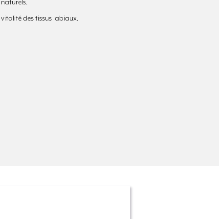
 naturels.
vitalité des tissus labiaux.