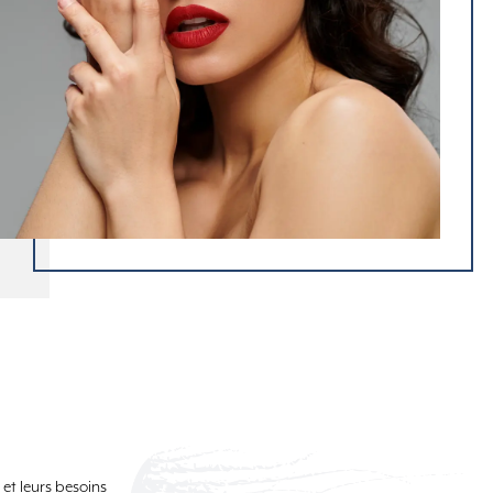
et leurs besoins