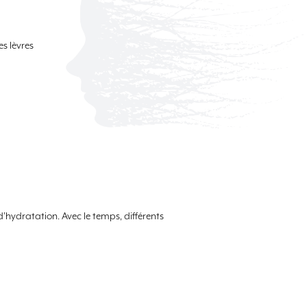
s lèvres
 d’hydratation. Avec le temps, différents