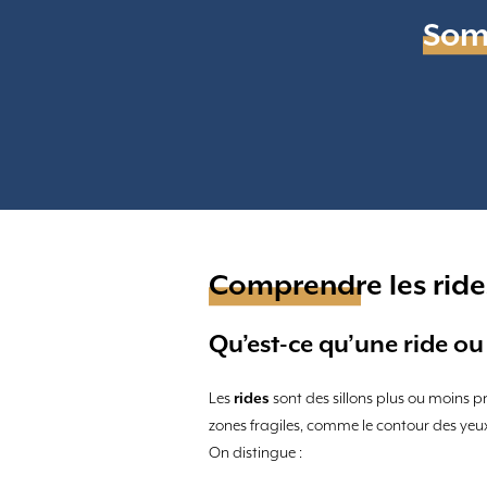
Som
Comprendre les rides
Qu’est-ce qu’une ride ou
Les
rides
sont des sillons plus ou moins 
zones fragiles, comme le contour des yeu
On distingue :