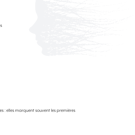
es
les : elles marquent souvent les premières