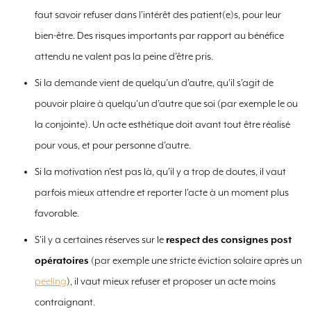
faut savoir refuser dans l’intérêt des patient(e)s, pour leur
bien-être. Des risques importants par rapport au bénéfice
attendu ne valent pas la peine d’être pris.
Si la demande vient de quelqu’un d’autre, qu’il s’agit de
pouvoir plaire à quelqu’un d’autre que soi (par exemple le ou
la conjointe). Un acte esthétique doit avant tout être réalisé
pour vous, et pour personne d’autre.
Si la motivation n’est pas là, qu’il y a trop de doutes, il vaut
parfois mieux attendre et reporter l’acte à un moment plus
favorable.
S'il y a certaines réserves sur le
respect des consignes post
opératoires
(par exemple une stricte éviction solaire après un
peeling
), il vaut mieux refuser et proposer un acte moins
contraignant.