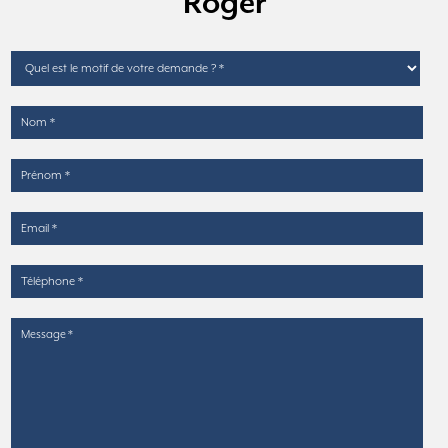
Roger