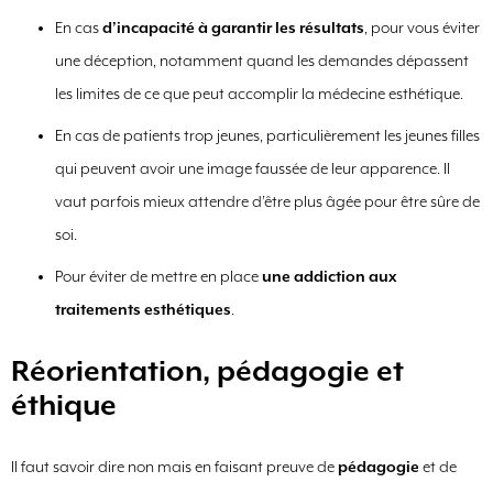
En cas
d’incapacité à garantir les résultats
, pour vous éviter
une déception, notamment quand les demandes dépassent
les limites de ce que peut accomplir la médecine esthétique.
En cas de patients trop jeunes, particulièrement les jeunes filles
qui peuvent avoir une image faussée de leur apparence. Il
vaut parfois mieux attendre d’être plus âgée pour être sûre de
soi.
Pour éviter de mettre en place
une addiction aux
traitements esthétiques
.
Réorientation, pédagogie et
éthique
Il faut savoir dire non mais en faisant preuve de
pédagogie
et de