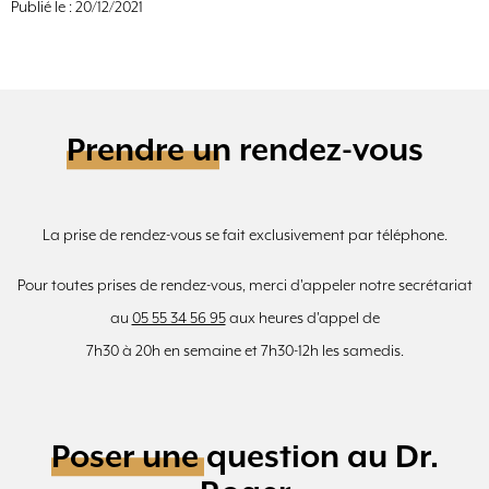
Publié le : 20/12/2021
Prendre un rendez-vous
La prise de rendez-vous se fait exclusivement par téléphone.
Pour toutes prises de rendez-vous, merci d'appeler notre secrétariat
au
05 55 34 56 95
aux heures d'appel de
7h30 à 20h en semaine et 7h30-12h les samedis.
Poser une question au Dr.