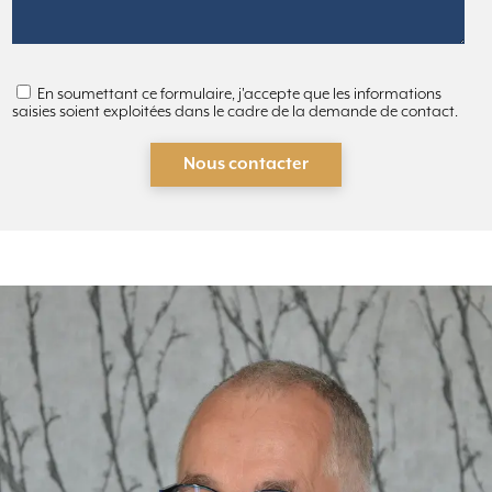
En soumettant ce formulaire, j'accepte que les informations
saisies soient exploitées dans le cadre de la demande de contact.