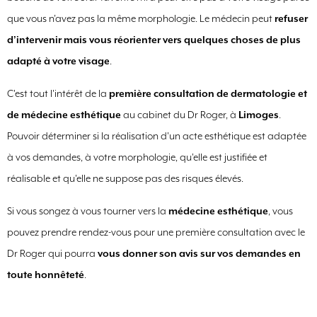
que vous n’avez pas la même morphologie. Le médecin peut
refuser
d’intervenir mais vous réorienter vers quelques choses de plus
adapté à votre visage
.
C'est tout l'intérêt de la
première consultation de dermatologie et
de médecine esthétique
au cabinet du Dr Roger, à
Limoges
.
Pouvoir déterminer si la réalisation d'un acte esthétique est adaptée
à vos demandes, à votre morphologie, qu'elle est justifiée et
réalisable et qu'elle ne suppose pas des risques élevés.
Si vous songez à vous tourner vers la
médecine esthétique
, vous
pouvez prendre rendez-vous pour une première consultation avec le
Dr Roger qui pourra
vous donner son avis sur vos demandes en
toute honnêteté
.