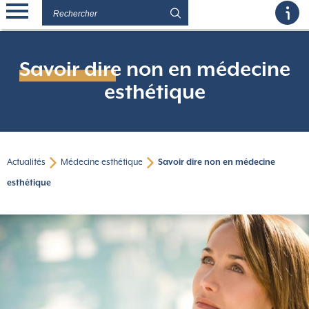
Savoir dire non en médecine
esthétique
Actualités
Médecine esthétique
Savoir dire non en médecine
esthétique