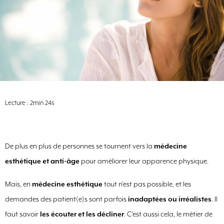
Lecture : 2min 24s
De plus en plus de personnes se tournent vers la
médecine
esthétique et anti-âge
pour améliorer leur apparence physique.
Mais, en
médecine esthétique
tout n’est pas possible, et les
demandes des patient(e)s sont parfois
inadaptées ou irréalistes
. Il
faut savoir
les écouter et les décliner
. C’est aussi cela, le métier de